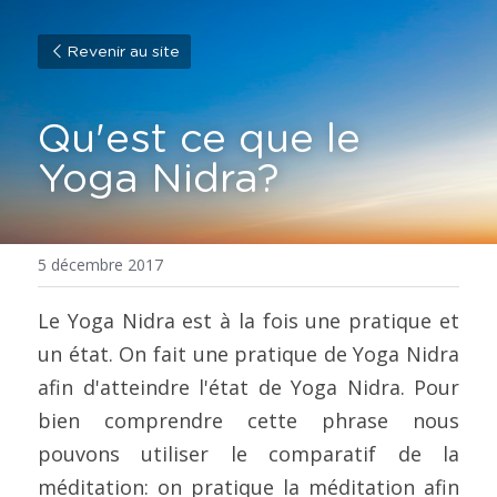
Revenir au site
Qu'est ce que le 
Yoga Nidra?
5 décembre 2017
Le Yoga Nidra est à la fois une pratique et 
un état. On fait une pratique de Yoga Nidra 
afin d'atteindre l'état de Yoga Nidra. Pour 
bien comprendre cette phrase nous 
pouvons utiliser le comparatif de la 
méditation: on pratique la méditation afin 