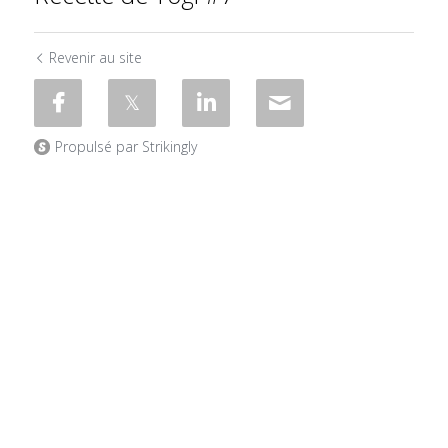
Revenir au site
Propulsé par Strikingly