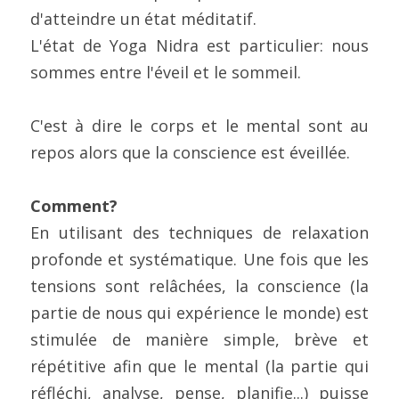
d'atteindre un état méditatif.
L'état de Yoga Nidra est particulier: nous 
sommes entre l'éveil et le sommeil.
C'est à dire le corps et le mental sont au 
repos alors que la conscience est éveillée.
Comment?
En utilisant des techniques de relaxation 
profonde et systématique. Une fois que les 
tensions sont relâchées, la conscience (la 
partie de nous qui expérience le monde) est 
stimulée de manière simple, brève et 
répétitive afin que le mental (la partie qui 
réfléchi, analyse, pense, planifie...) puisse 