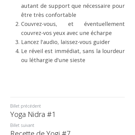
autant de support que nécessaire pour 
être très confortable
Couvrez-vous, et éventuellement 
couvrez-vos yeux avec une écharpe
Lancez l'audio, laissez-vous guider
Le réveil est immédiat, sans la lourdeur 
ou léthargie d'une sieste
Billet précédent
Yoga Nidra #1
Billet suivant
Recette de Yogi #7