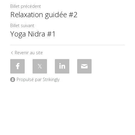
Billet précédent
Relaxation guidée #2
Billet suivant
Yoga Nidra #1
Revenir au site
Propulsé par Strikingly