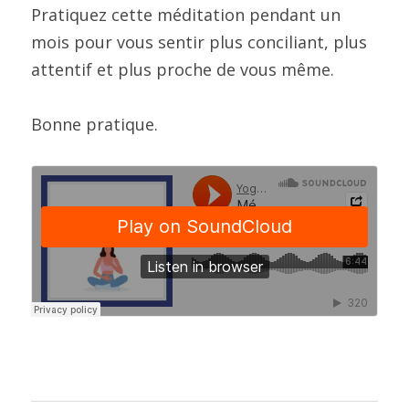
Pratiquez cette méditation pendant un 
mois pour vous sentir plus conciliant, plus 
attentif et plus proche de vous même.
Bonne pratique.