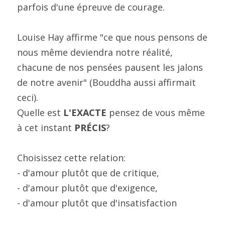
parfois d'une épreuve de courage.
Louise Hay affirme "ce que nous pensons de 
nous même deviendra notre réalité, 
chacune de nos pensées pausent les jalons 
de notre avenir" (Bouddha aussi affirmait 
ceci).
Quelle est 
L'EXACTE
 pensez de vous même 
à cet instant 
PRÉCIS
?
Choisissez cette relation:
- d'amour plutôt que de critique,
- d'amour plutôt que d'exigence,
- d'amour plutôt que d'insatisfaction