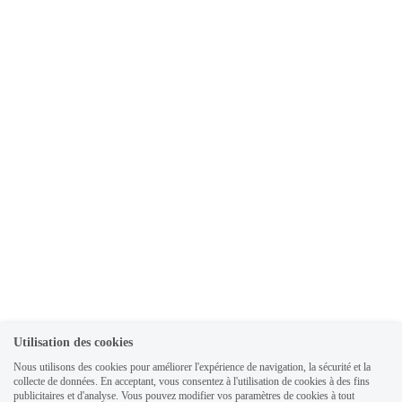
Utilisation des cookies
Nous utilisons des cookies pour améliorer l'expérience de navigation, la sécurité et la
collecte de données. En acceptant, vous consentez à l'utilisation de cookies à des fins
publicitaires et d'analyse. Vous pouvez modifier vos paramètres de cookies à tout