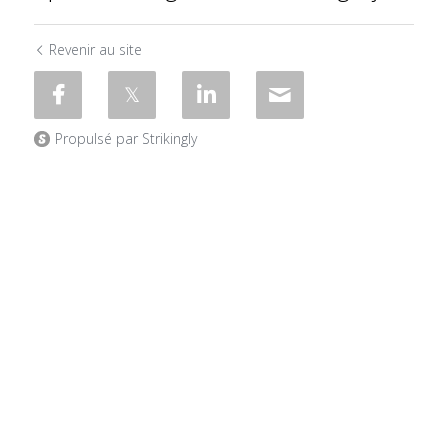
Revenir au site
Propulsé par Strikingly