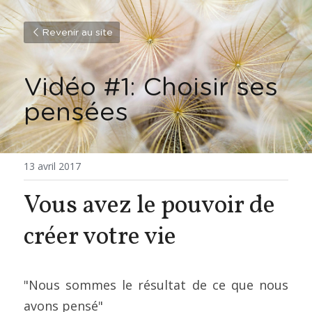
Revenir au site
Vidéo #1: Choisir ses 
pensées
13 avril 2017
Vous avez le pouvoir de 
créer votre vie
"Nous sommes le résultat de ce que nous 
avons pensé"