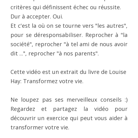
critères qui définissent échec ou réussite.
Dur à accepter. Oui.
Et c'est la où on se tourne vers "les autres", 
pour se déresponsabiliser. Reprocher à "la 
société", reprocher "à tel ami de nous avoir 
dit ...", reprocher "à nos parents".
Cette vidéo est un extrait du livre de Louise 
Hay: Transformez votre vie.
Ne loupez pas ses merveilleux conseils :) 
Regardez et partagez la vidéo pour 
découvrir un exercice qui peut vous aider à 
transformer votre vie.