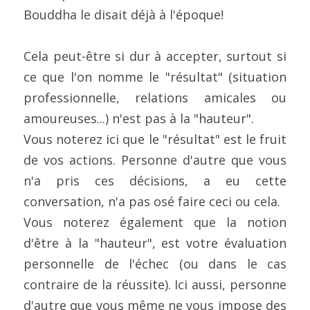
Bouddha le disait déjà à l'époque!
Cela peut-être si dur à accepter, surtout si 
ce que l'on nomme le "résultat" (situation 
professionnelle, relations amicales ou 
amoureuses...) n'est pas à la "hauteur".
Vous noterez ici que le "résultat" est le fruit 
de vos actions. Personne d'autre que vous 
n'a pris ces décisions, a eu cette 
conversation, n'a pas osé faire ceci ou cela.
Vous noterez également que la notion 
d'être à la "hauteur", est votre évaluation 
personnelle de l'échec (ou dans le cas 
contraire de la réussite). Ici aussi, personne 
d'autre que vous même ne vous impose des 